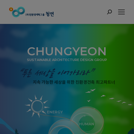
Search:
CHUNGYEON
SUSTAINABLE ARCHITECTURE DESIGN GROUP
지속 가능한 세상을 위한 친환경건축 최고파트너
ENERGY
HUMAN