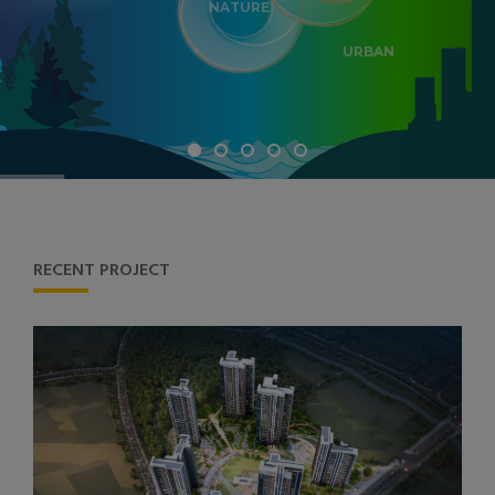
NATURE
URBAN
RECENT PROJECT