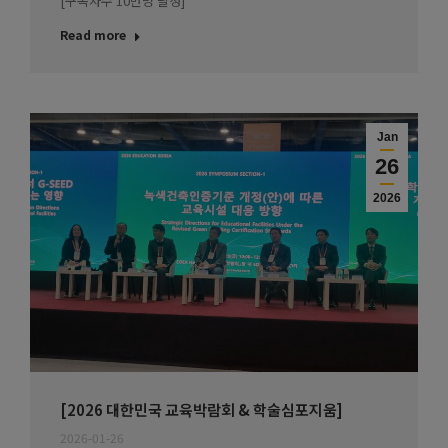
[구독자수 10만명 달성]
Read more
Jan
26
2026
[2026 대한민국 교육박람회 & 학술심포지움]
2026-01-26