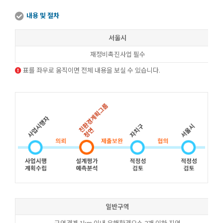
내용 및 절차
서울시
재정비촉진사업 필수
표를 좌우로 움직이면 전체 내용을 보실 수 있습니다.
일반구역
구역경계 1km 이내 유해환경요소 2개 이하 지역