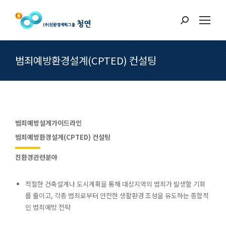
Search:
범죄예방환경설계(CPTED) 컨설팅
범죄예방설계가이드라인
범죄예방환경설계(CPTED) 컨설팅
친환경관련분야
적절한 건축설계나 도시계획을 통해 대상지역의 범죄가 발생할 기회
를 줄이고, 각종 범죄로부터 안전한 생활환경 조성을 유도하는 종합적
인 범죄예방 전략