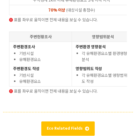
70% 이상
(대상시설 총점수)
표를 좌우로 움직이면 전체 내용을 보실 수 있습니다.
주변현황조사
영향범위분석
주변환경조사
주변환경 영향분석
기반시설
각 유해환경요소별 환경영향
유해환경요소
분석
주변환경도 작성
영향범위도 작성
기반시설
각 유해환경요소별 영향범위
유해환경요소
도 작성
표를 좌우로 움직이면 전체 내용을 보실 수 있습니다.
Eco Related Fields