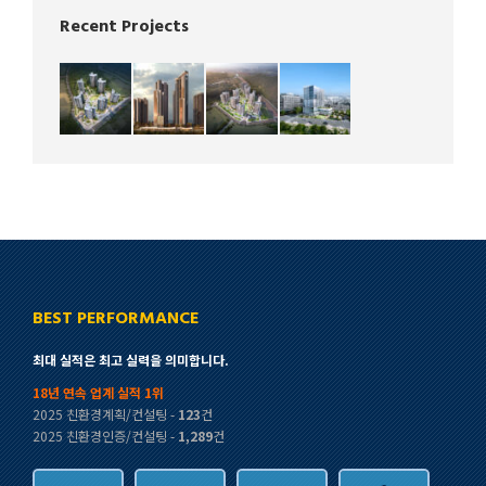
Recent Projects
BEST PERFORMANCE
최대 실적은 최고 실력을 의미합니다.
18년 연속 업계 실적 1위
2025 친환경계획/컨설팅 -
123
건
2025 친환경인증/컨설팅 -
1,289
건