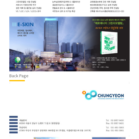
Back Page