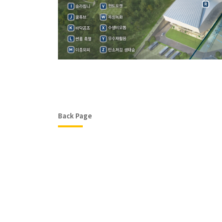
Back Page