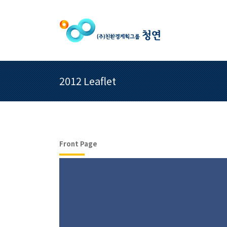
2012 Leaflet
Front Page