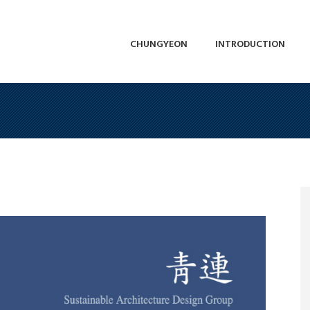
CHUNGYEON
INTRODUCTION
CHUNGYEON
INTRODUCTION