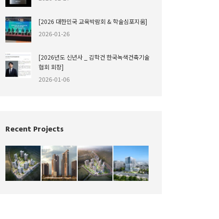
[2026 대한민국 교육박람회 & 학술심포지움]
2026-01-26
[2026년도 신년사 _ 김학건 한국녹색건축기술
협회 회장]
2026-01-06
Recent Projects