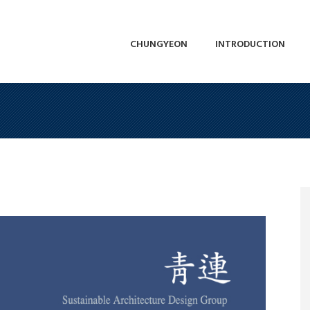
CHUNGYEON
INTRODUCTION
CHUNGYEON
INTRODUCTION