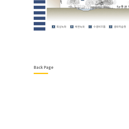
Back Page