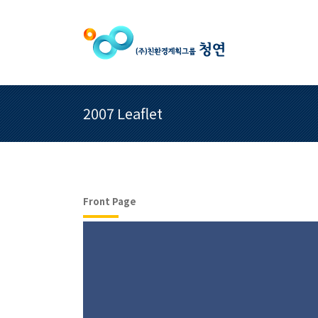
2007 Leaflet
Front Page