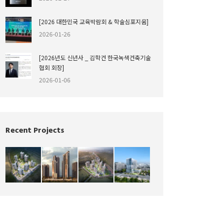
[2026 대한민국 교육박람회 & 학술심포지움]
2026-01-26
[2026년도 신년사 _ 김학건 한국녹색건축기술
협회 회장]
2026-01-06
Recent Projects