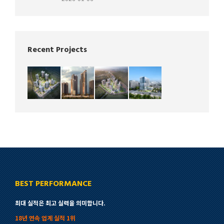
Recent Projects
BEST PERFORMANCE
최대 실적은 최고 실력을 의미합니다.
18년 연속 업계 실적 1위