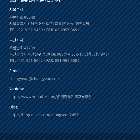
서울본사
우편번호 06248
서울특별시 강남구 논현로 71길 6 (역삼동, 청연빌딩)
TEL
. 02-2057-9450 /
FAX
. 02-2057-9451
부산지사
우편번호 47209
부산광역시 부산진구 중앙대로 969번길 30-5 (양정동, 청연빌딩)
TEL
. 051-951-5002 /
FAX
. 051-951-5001
E-mail
chungyeon@chungyeon.co.kr
Youtube
https://www.youtube.com/@친환경계획그룹청연
Blog
https://blog.naver.com/chungyeon2057