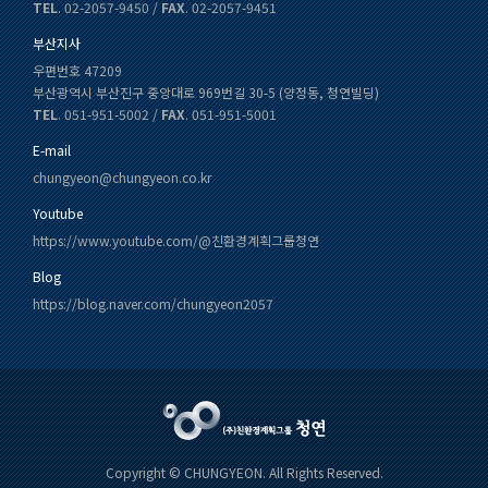
TEL
. 02-2057-9450 /
FAX
. 02-2057-9451
부산지사
우편번호 47209
부산광역시 부산진구 중앙대로 969번길 30-5 (양정동, 청연빌딩)
TEL
. 051-951-5002 /
FAX
. 051-951-5001
E-mail
chungyeon@chungyeon.co.kr
Youtube
https://www.youtube.com/@친환경계획그룹청연
Blog
https://blog.naver.com/chungyeon2057
Copyright © CHUNGYEON. All Rights Reserved.