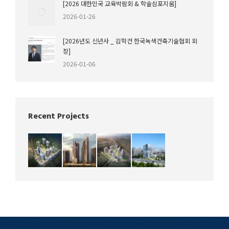
[2026 대한민국 교육박람회 & 학술심포지움]
2026-01-26
[2026년도 신년사 _ 김학건 한국녹색건축기술협회 회
장]
2026-01-06
Recent Projects