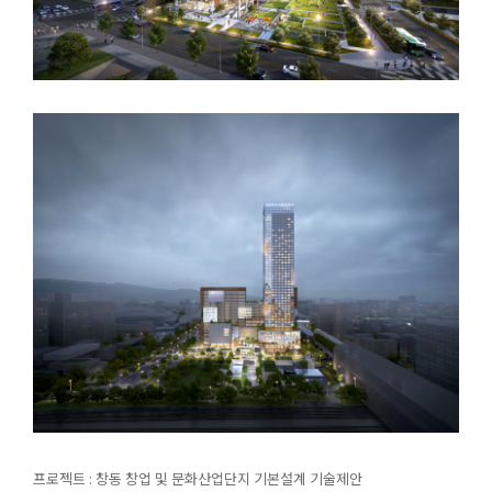
프로젝트 : 창동 창업 및 문화산업단지 기본설계 기술제안