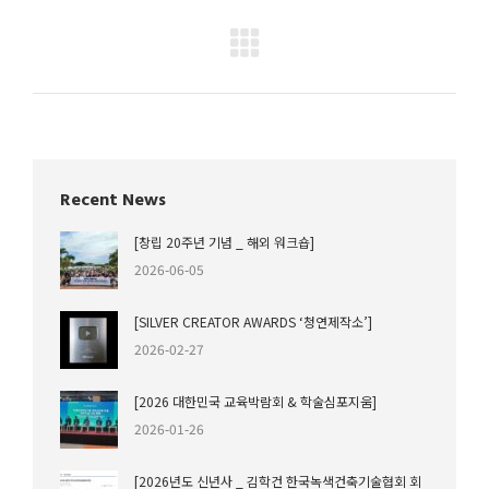
Project
navigation
Recent News
[창립 20주년 기념 _ 해외 워크숍]
2026-06-05
[SILVER CREATOR AWARDS ‘청연제작소’]
2026-02-27
[2026 대한민국 교육박람회 & 학술심포지움]
2026-01-26
[2026년도 신년사 _ 김학건 한국녹색건축기술협회 회