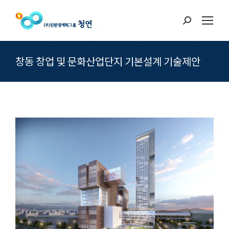
Search:
창동 창업 및 문화산업단지 기본설계 기술제안