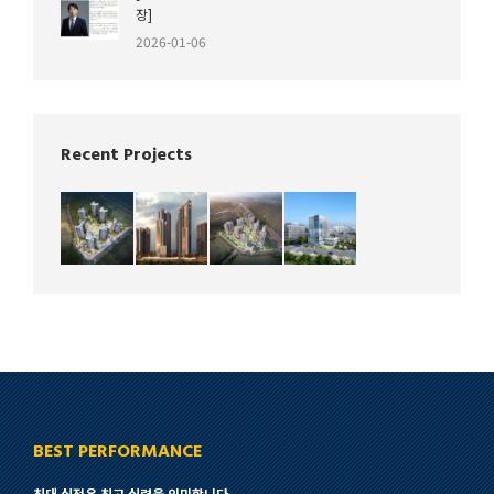
장]
2026-01-06
Recent Projects
BEST PERFORMANCE
최대 실적은 최고 실력을 의미합니다.