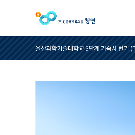
울산과학기술대학교 3단계 기숙사 턴키 (Tu