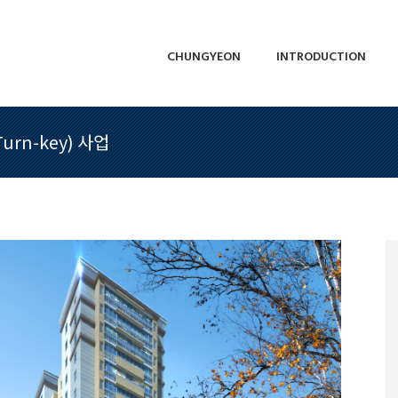
CHUNGYEON
INTRODUCTION
CHUNGYEON
INTRODUCTION
rn-key) 사업