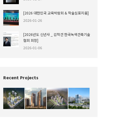
[2026 대한민국 교육박람회 & 학술심포지움]
2026-01-26
[2026년도 신년사 _ 김학건 한국녹색건축기술
협회 회장]
2026-01-06
Recent Projects