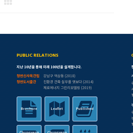
PUBLIC RELATIONS
지난 10년을 통해 미래 100년을 설계합니다.
청연신사옥건립
강남구 역삼동 (2018)
청연도서출간
친환경 건축 실무를 엿보다 (2014)
제로에너지 그린리모델링 (2019)
Brochure
Leaflet
Published
Chungyeon
Chungyeon