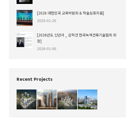
[2026 대한민국 교육박람회 & 학술심포지움]
2026-01-26
[2026년도 신년사 _ 김학건 한국녹색건축기술협회 회
장]
2026-01-06
Recent Projects