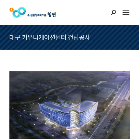
Search:
대구 커뮤니케이션센터 건립공사