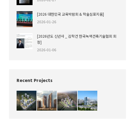
[2026 대한민국 교육박람회 & 학술심포지움]
2026-01-26
[2026년도 신년사 _ 김학건 한국녹색건축기술협회 회
장]
2026-01-06
Recent Projects