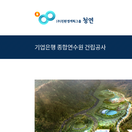
기업은행 종합연수원 건립공사