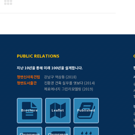
PUBLIC RELATIONS
지난 10년을 통해 미래 100년을 설계합니다.
청연신사옥건립
강남구 역삼동 (2018)
청연도서출간
친환경 건축 실무를 엿보다 (2014)
제로에너지 그린리모델링 (2019)
Brochure
Leaflet
Published
Chungyeon
Chungyeon