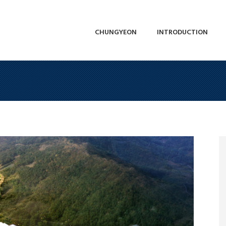
CHUNGYEON
INTRODUCTION
CHUNGYEON
INTRODUCTION