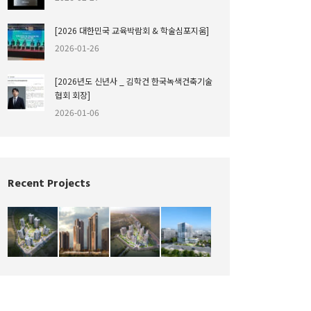
[2026 대한민국 교육박람회 & 학술심포지움]
2026-01-26
[2026년도 신년사 _ 김학건 한국녹색건축기술
협회 회장]
2026-01-06
Recent Projects