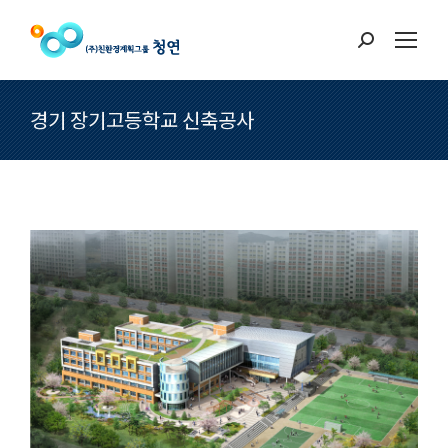
Search:
경기 장기고등학교 신축공사