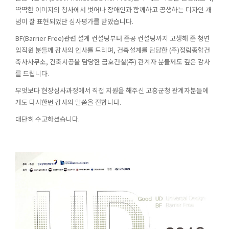
딱딱한 이미지의 청사에서 벗어나 장애인과 함께하고 공생하는 디자인 개
념이 잘 표현되었단 심사평가를 받았습니다.
BF(Barrier Free)관련 설계 컨설팅부터 준공 컨설팅까지 고생해 준 청연
임직원 분들께 감사의 인사를 드리며, 건축설계를 담당한 (주)정림종합건
축사사무소, 건축시공을 담당한 금호건설(주) 관계자 분들께도 깊은 감사
를 드립니다.
무엇보다 현장심사과정에서 직접 지원을 해주신 고흥군청 관계자분들에
게도 다시한번 감사의 말씀을 전합니다.
대단히 수고하셨습니다.