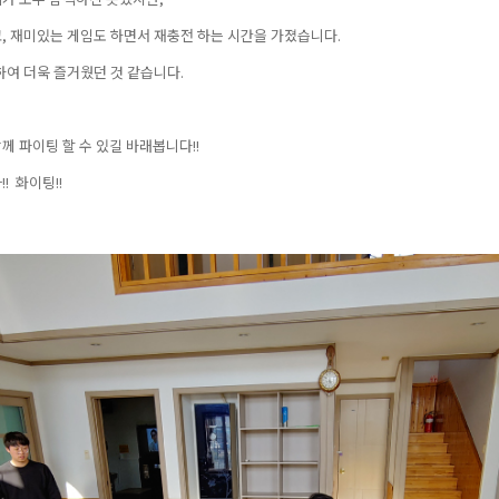
, 재미있는 게임도 하면서 재충전 하는 시간을 가졌습니다.
여 더욱 즐거웠던 것 같습니다.
께 파이팅 할 수 있길 바래봅니다!!
! 화이팅!!