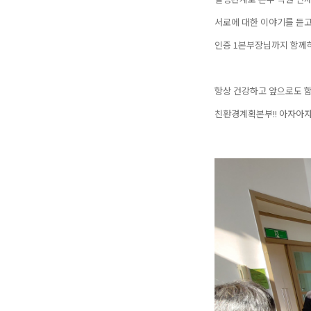
서로에 대한 이야기를 듣고
인증 1본부장님까지 함께하
항상 건강하고 앞으로도 함
친환경계획본부!! 아자아자!