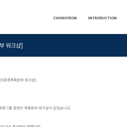
CHUNGYEON
INTRODUCTION
CHUNGYEON
INTRODUCTION
부 워크샵]
 친환경계획본부 워크샵]
 계획그룹 청연의 계획본부 워크샵이 있었습니다.
가 모두 참석하진 못했지만,