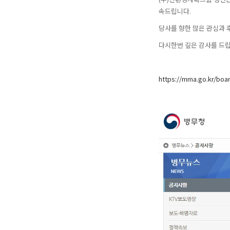
속드립니다.
당사를 향한 많은 관심과 
다시한번 깊은 감사를 드립
https://mma.go.kr/bo