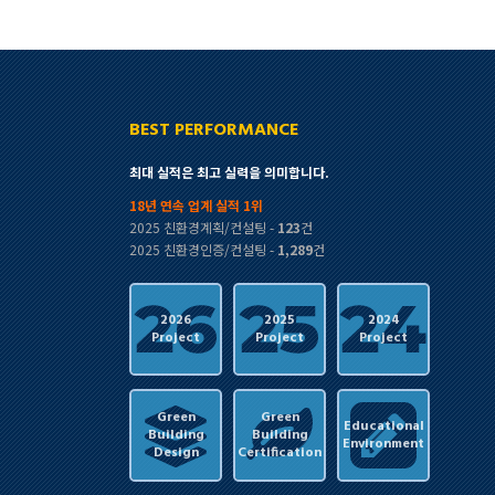
BEST PERFORMANCE
최대 실적은 최고 실력을 의미합니다.
18년 연속 업계 실적 1위
2025 친환경계획/컨설팅 -
123
건
2025 친환경인증/컨설팅 -
1,289
건
2026
2025
2024
Project
Project
Project
Green
Green
Educational
Building
Building
Environment
Design
Certification