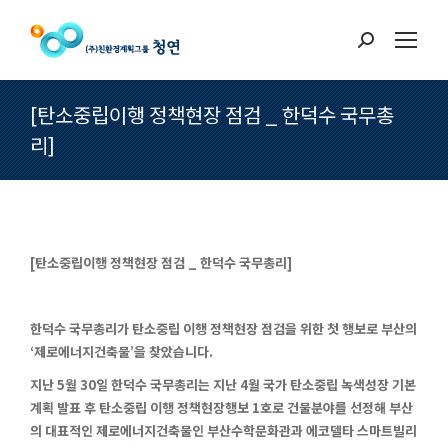
Search:
[탄소중립이행 정책현장 점검 _ 한덕수 국무총
리]
[탄소중립이행 정책현장 점검 _ 한덕수 국무총리]
한덕수 국무총리가 탄소중립 이행 정책현장 점검을 위한 첫 행보로 부산의
‘제로에너지건축물’을 찾았습니다.
지난 5월 30일 한덕수 국무총리는 지난 4월 국가 탄소중립 녹색성장 기본
계획 발표 후 탄소중립 이행 정책현장행보 1호로 건물분야를 선정해 부산
의 대표적인 제로에너지건축물인 부산수학문화관과 에코델타 스마트빌리