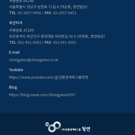
우편번호 06248
서울특별시 강남구 논현로 71길 6 (역삼동, 청연빌딩)
TEL
. 02-2057-9450 /
FAX
. 02-2057-9451
부산지사
우편번호 47209
부산광역시 부산진구 중앙대로 969번길 30-5 (양정동, 청연빌딩)
TEL
. 051-951-5002 /
FAX
. 051-951-5001
E-mail
chungyeon@chungyeon.co.kr
Youtube
https://www.youtube.com/@친환경계획그룹청연
Blog
https://blog.naver.com/chungyeon2057