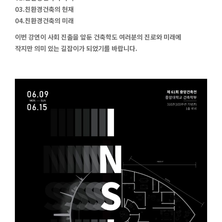
03.친환경건축의 현재
04.친환경건축의 미래
이번 강연이 사회 진출을 앞둔 건축학도 여러분의 진로와 미래에
작지만 의미 있는 길잡이가 되었기를 바랍니다.